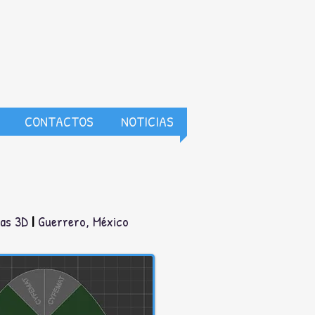
CONTACTOS
NOTICIAS
mas 3D
|
Guerrero, México